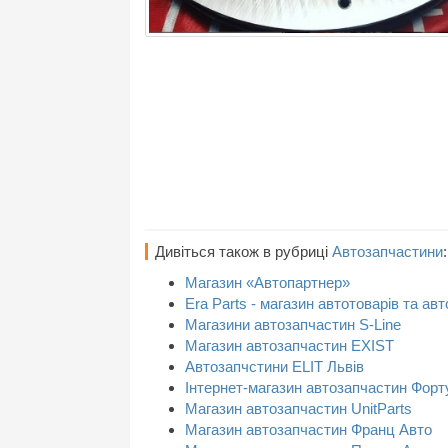
Дивіться також в рубриці
Автозапчастини
:
Магазин «Автопартнер»
Era Parts - магазин автотоварів та ав
Магазини автозапчастин S-Line
Магазин автозапчастин EXIST
Автозапчстини ELIT Львів
Інтернет-магазин автозапчастин Форт
Магазин автозапчастин UnitParts
Магазин автозапчастин Франц Авто