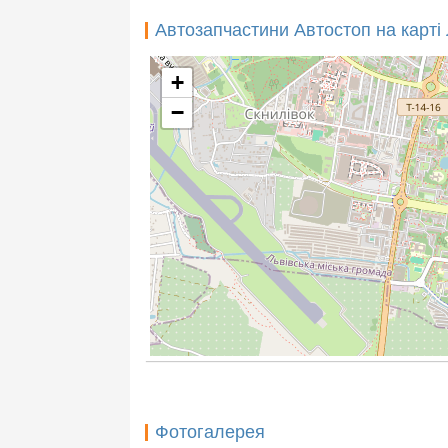
Автозапчастини Автостоп на карті
+
−
Фотогалерея