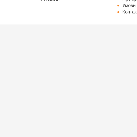
Умови 
Контак