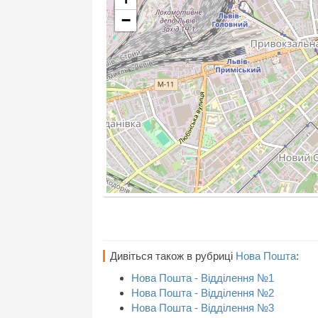
−
Дивіться також в рубриці
Нова Пошта
:
Нова Пошта - Відділення №1
Нова Пошта - Відділення №2
Нова Пошта - Відділення №3