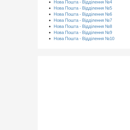
Нова Пошта - Відділення №4
Нова Пошта - Відділення №5
Нова Пошта - Відділення №6
Нова Пошта - Відділення №7
Нова Пошта - Відділення №8
Нова Пошта - Відділення №9
Нова Пошта - Відділення №10