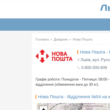
Головна
Довідник
Нова Пошта
Нова Пошта -
Львів, вул. Русо
0-800-500-609
Графік роботи: Понеділок - Пятниця: 08:00 -
відділення (обмеження ваги до 30 кг).
Нова Пошта - Відділення №54 на к
+