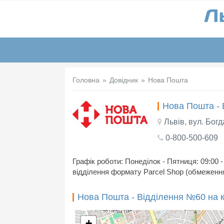
Головна
Довідник
Нова Пошта
Нова Пошта -
Львів, вул. Бог
0-800-500-609
Графік роботи: Понеділок - Пятниця: 09:00 -
відділення формату Parcel Shop (обмеження 
Нова Пошта - Відділення №60 на к
+