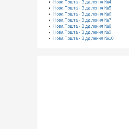
Нова Пошта - Відділення №4
Нова Пошта - Відділення №5
Нова Пошта - Відділення №6
Нова Пошта - Відділення №7
Нова Пошта - Відділення №8
Нова Пошта - Відділення №9
Нова Пошта - Відділення №10