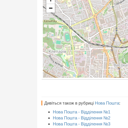
−
Дивіться також в рубриці
Нова Пошта
:
Нова Пошта - Відділення №1
Нова Пошта - Відділення №2
Нова Пошта - Відділення №3