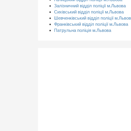
Залізничний відділ поліції м.Львова
Сихівський відділ поліції м.Львова
Шевченківський відділ поліції м.Льво
Франківський відділ поліції м.Львова
Патрульна поліція м.Львова