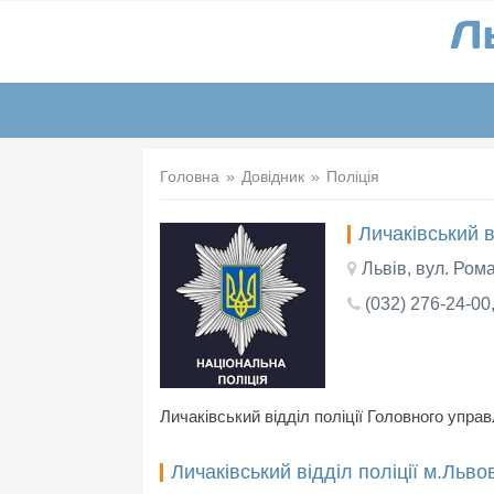
Головна
Довідник
Поліція
Личаківський в
Львів, вул. Ром
(032) 276-24-00
Личаківський відділ поліції Головного управ
Личаківський відділ поліції м.Льво