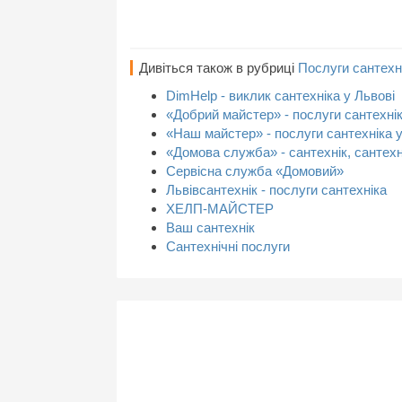
Дивіться також в рубриці
Послуги сантехн
DimHelp - виклик сантехніка у Львові
«Добрий майстер» - послуги сантехнік
«Наш майстер» - послуги сантехніка у
«Домова служба» - сантехнік, сантехн
Сервісна служба «Домовий»
Львівсантехнік - послуги сантехніка
ХЕЛП-МАЙСТЕР
Ваш сантехнік
Сантехнічні послуги