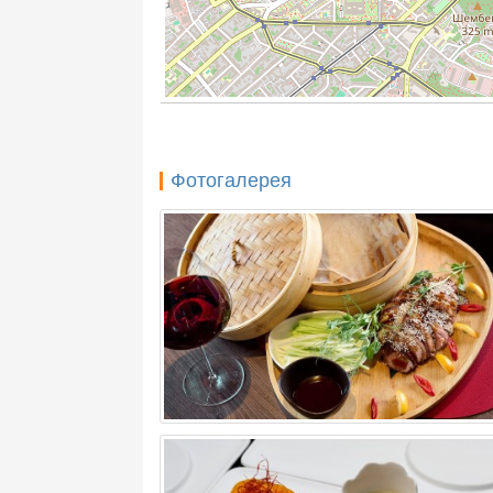
Фотогалерея