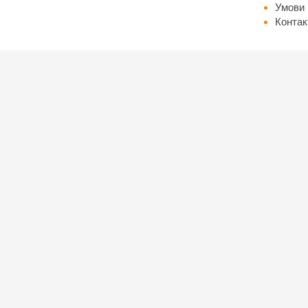
Умови 
Контак