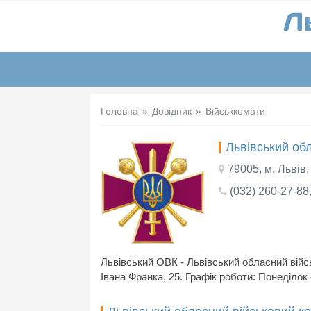
Головна
Довідник
Військкомати
Львівський обл
79005, м. Львів,
(032) 260-27-88
Львівський ОВК - Львівський обласний війсь
Івана Франка, 25. Графік роботи: Понеділок -