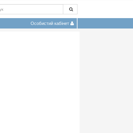
Особистий кабінет