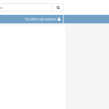
Особистий кабінет