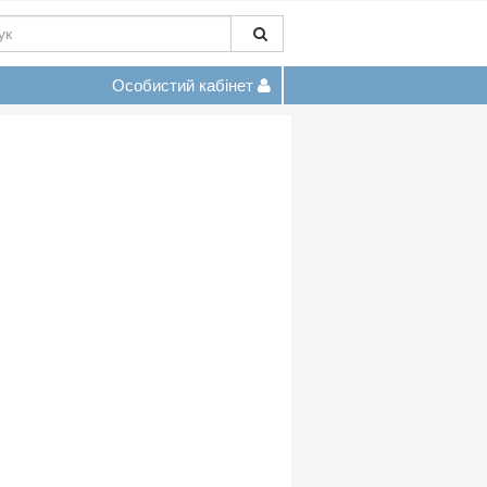
Особистий кабінет