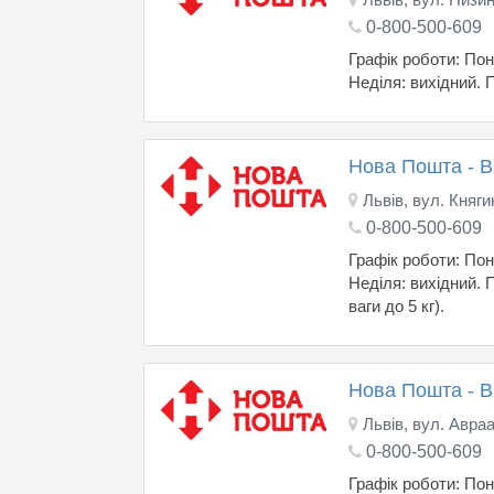
0-800-500-609
Графік роботи: Поне
Неділя: вихідний. 
Нова Пошта - 
Львів, вул. Княги
0-800-500-609
Графік роботи: Поне
Неділя: вихідний.
ваги до 5 кг).
Нова Пошта - 
Львів, вул. Авра
0-800-500-609
Графік роботи: Поне