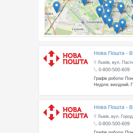
Нова Пошта - 
Львіів, вул. Пасі
0-800-500-609
Графік роботи: Поне
Неділя: вихідний. 
Нова Пошта - 
Львів, вул. Город
0-800-500-609
Графік роботи: Поне