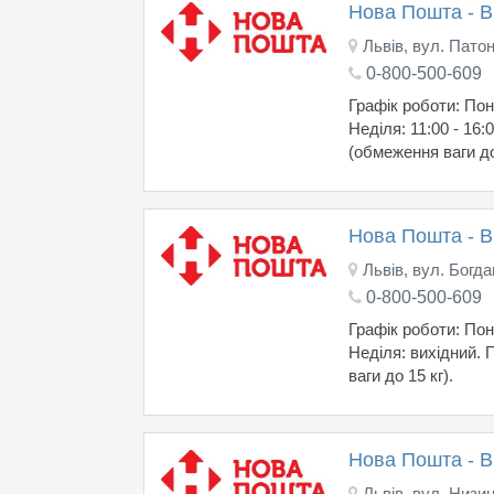
Нова Пошта - 
Львів, вул. Патон
0-800-500-609
Графік роботи: Поне
Неділя: 11:00 - 16
(обмеження ваги до 
Нова Пошта - 
Львів, вул. Богда
0-800-500-609
Графік роботи: Поне
Неділя: вихідний.
ваги до 15 кг).
Нова Пошта - 
Львів, вул. Низин