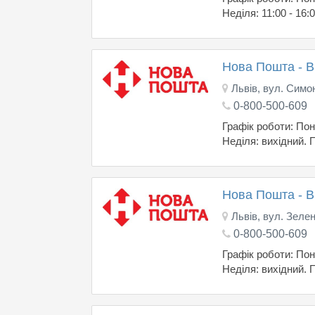
Неділя: 11:00 - 16:
Нова Пошта - 
Львів, вул. Симо
0-800-500-609
Графік роботи: Поне
Неділя: вихідний. 
Нова Пошта - 
Львів, вул. Зелен
0-800-500-609
Графік роботи: Поне
Неділя: вихідний. 