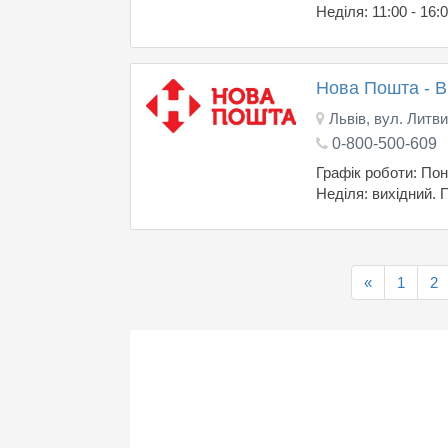
Неділя: 11:00 - 16:
Нова Пошта - 
Львів, вул. Литви
0-800-500-609
Графік роботи: Поне
Неділя: вихідний. 
«
1
2