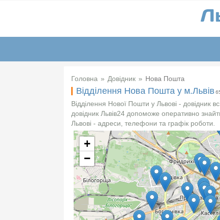
Головна
Довідник
Нова Пошта
Відділення Нова Пошта у м.Львів
6
Відділення Нової Пошти у Львові - довідник вс
довідник Львів24 допоможе оперативно знайт
Львові - адреси, телефони та графік роботи.
+
−